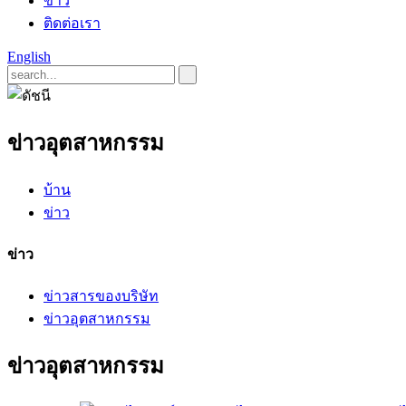
ข่าว
ติดต่อเรา
English
ข่าวอุตสาหกรรม
บ้าน
ข่าว
ข่าว
ข่าวสารของบริษัท
ข่าวอุตสาหกรรม
ข่าวอุตสาหกรรม