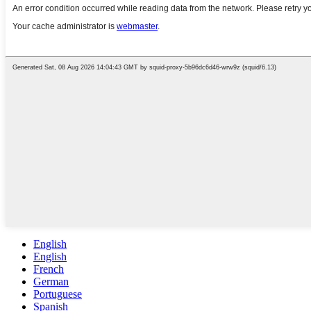
English
English
French
German
Portuguese
Spanish