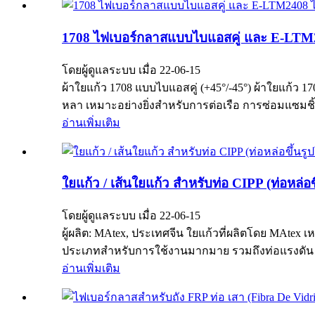
1708 ไฟเบอร์กลาสแบบไบแอสคู่ และ E-LTM
โดยผู้ดูแลระบบ เมื่อ 22-06-15
ผ้าใยแก้ว 1708 แบบไบแอสคู่ (+45°/-45°) ผ้าใยแก้ว 
หลา เหมาะอย่างยิ่งสำหรับการต่อเรือ การซ่อมแซมชิ
อ่านเพิ่มเติม
ใยแก้ว / เส้นใยแก้ว สำหรับท่อ CIPP (ท่อหล่อขึ
โดยผู้ดูแลระบบ เมื่อ 22-06-15
ผู้ผลิต: MAtex, ประเทศจีน ใยแก้วที่ผลิตโดย MAtex
ประเภทสำหรับการใช้งานมากมาย รวมถึงท่อแรงดัน ท่อ
อ่านเพิ่มเติม