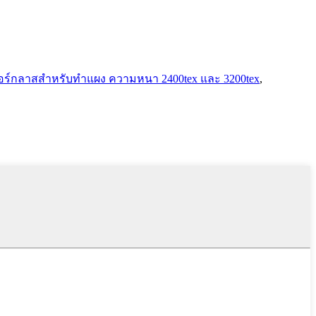
อร์กลาสสำหรับทำแผง ความหนา 2400tex และ 3200tex
,