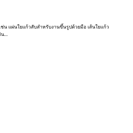
ช่น แผ่นใยแก้วสับสำหรับงานขึ้นรูปด้วยมือ เส้นใยแก้ว
น...