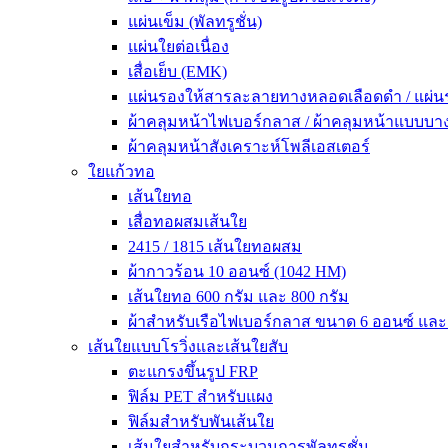
แผ่นเข็ม (พัลทรูชั่น)
แผ่นใยต่อเนื่อง
เสื่อเย็บ (EMK)
แผ่นรองให้สารละลายทางหลอดเลือดดำ / แผ่
ผ้าคลุมหน้าไฟเบอร์กลาส / ผ้าคลุมหน้าแบบบา
ผ้าคลุมหน้าสังเคราะห์โพลีเอสเตอร์
ใยแก้วทอ
เส้นใยทอ
เสื่อทอผสมเส้นใย
2415 / 1815 เส้นใยทอผสม
ผ้ากาวร้อน 10 ออนซ์ (1042 HM)
เส้นใยทอ 600 กรัม และ 800 กรัม
ผ้าสำหรับเรือไฟเบอร์กลาส ขนาด 6 ออนซ์ และ
เส้นใยแบบโรวิ่งและเส้นใยสับ
ตะแกรงขึ้นรูป FRP
ฟิล์ม PET สำหรับแผง
ฟิล์มสำหรับพันเส้นใย
เส้นใยสำหรับกระบวนการพัลทรูชั่น