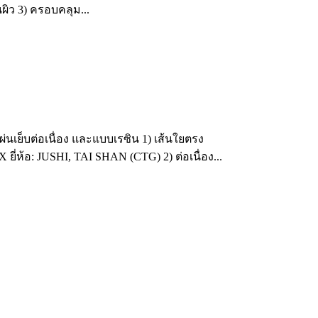
ผิว 3) ครอบคลุม...
่นเย็บต่อเนื่อง และแบบเรซิน 1) เส้นใยตรง
ห้อ: JUSHI, TAI SHAN (CTG) 2) ต่อเนื่อง...