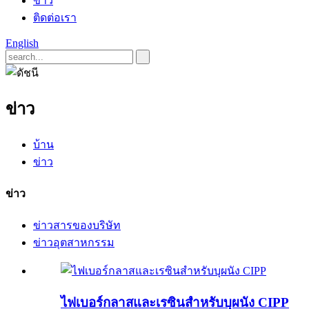
ข่าว
ติดต่อเรา
English
ข่าว
บ้าน
ข่าว
ข่าว
ข่าวสารของบริษัท
ข่าวอุตสาหกรรม
ไฟเบอร์กลาสและเรซินสำหรับบุผนัง CIPP