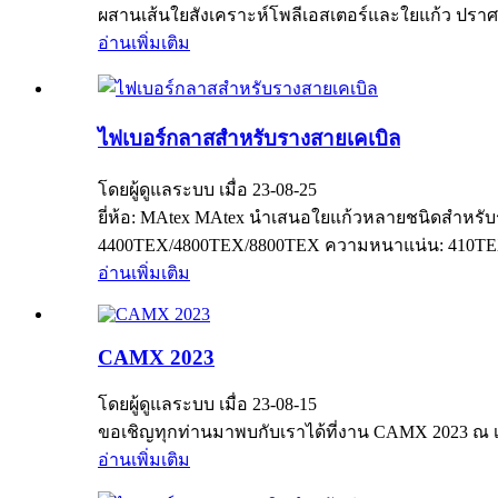
ผสานเส้นใยสังเคราะห์โพลีเอสเตอร์และใยแก้ว ปราศจาก
อ่านเพิ่มเติม
ไฟเบอร์กลาสสำหรับรางสายเคเบิล
โดยผู้ดูแลระบบ เมื่อ 23-08-25
ยี่ห้อ: MAtex MAtex นำเสนอใยแก้วหลายชนิดสำหรับราง
4400TEX/4800TEX/8800TEX ความหนาแน่น: 410TEX / 7
อ่านเพิ่มเติม
CAMX 2023
โดยผู้ดูแลระบบ เมื่อ 23-08-15
ขอเชิญทุกท่านมาพบกับเราได้ที่งาน CAMX 2023 ณ 
อ่านเพิ่มเติม