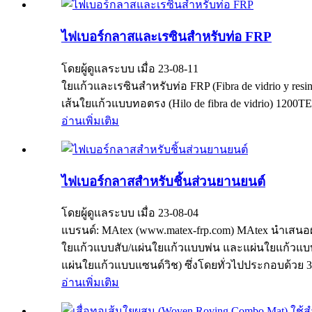
ไฟเบอร์กลาสและเรซินสำหรับท่อ FRP
โดยผู้ดูแลระบบ เมื่อ 23-08-11
ใยแก้วและเรซินสำหรับท่อ FRP (Fibra de vidrio y resi
เส้นใยแก้วแบบทอตรง (Hilo de fibra de vidrio) 1200T
อ่านเพิ่มเติม
ไฟเบอร์กลาสสำหรับชิ้นส่วนยานยนต์
โดยผู้ดูแลระบบ เมื่อ 23-08-04
แบรนด์: MAtex (www.matex-frp.com) MAtex นำเสน
ใยแก้วแบบสับ/แผ่นใยแก้วแบบพ่น และแผ่นใยแก้วแบบท
แผ่นใยแก้วแบบแซนด์วิช) ซึ่งโดยทั่วไปประกอบด้วย 3 ช
อ่านเพิ่มเติม