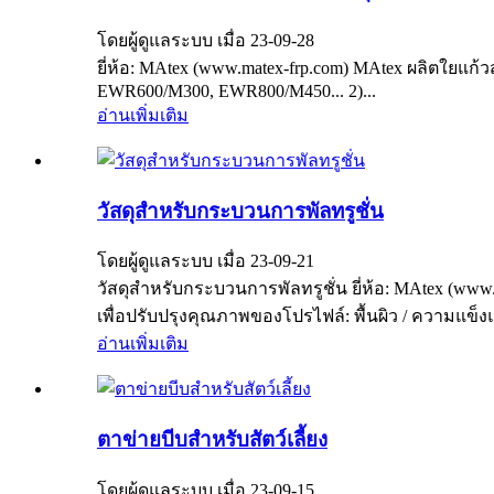
โดยผู้ดูแลระบบ เมื่อ 23-09-28
ยี่ห้อ: MAtex (www.matex-frp.com) MAtex ผลิตใย
EWR600/M300, EWR800/M450... 2)...
อ่านเพิ่มเติม
วัสดุสำหรับกระบวนการพัลทรูชั่น
โดยผู้ดูแลระบบ เมื่อ 23-09-21
วัสดุสำหรับกระบวนการพัลทรูชั่น ยี่ห้อ: MAtex (www
เพื่อปรับปรุงคุณภาพของโปรไฟล์: พื้นผิว / ความแข็ง
อ่านเพิ่มเติม
ตาข่ายบีบสำหรับสัตว์เลี้ยง
โดยผู้ดูแลระบบ เมื่อ 23-09-15